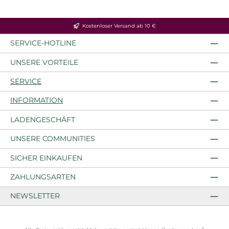
Kostenloser Versand ab 10 €
SERVICE-HOTLINE
UNSERE VORTEILE
SERVICE
INFORMATION
LADENGESCHÄFT
UNSERE COMMUNITIES
SICHER EINKAUFEN
ZAHLUNGSARTEN
NEWSLETTER