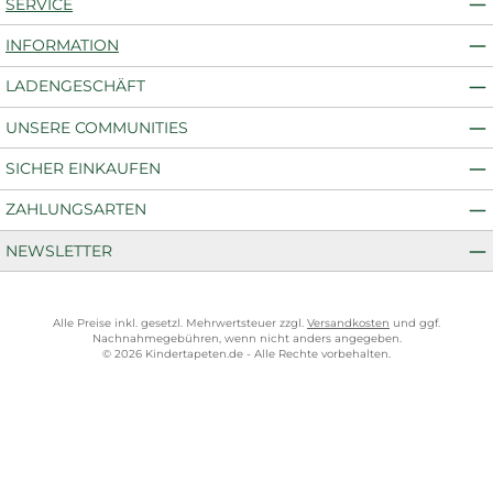
SERVICE
INFORMATION
LADENGESCHÄFT
UNSERE COMMUNITIES
SICHER EINKAUFEN
ZAHLUNGSARTEN
NEWSLETTER
Alle Preise inkl. gesetzl. Mehrwertsteuer zzgl.
Versandkosten
und ggf.
Nachnahmegebühren, wenn nicht anders angegeben.
© 2026 Kindertapeten.de - Alle Rechte vorbehalten.