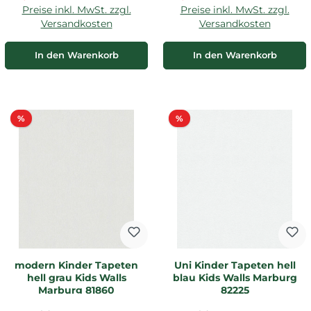
Preise inkl. MwSt. zzgl.
Preise inkl. MwSt. zzgl.
Versandkosten
Versandkosten
In den Warenkorb
In den Warenkorb
Rabatt
Rabatt
%
%
modern Kinder Tapeten
Uni Kinder Tapeten hell
hell grau Kids Walls
blau Kids Walls Marburg
Marburg 81860
82225