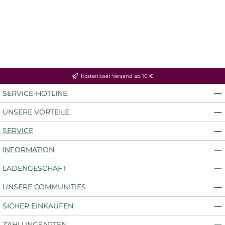
Kostenloser Versand ab 10 €
SERVICE-HOTLINE
UNSERE VORTEILE
SERVICE
INFORMATION
LADENGESCHÄFT
UNSERE COMMUNITIES
SICHER EINKAUFEN
ZAHLUNGSARTEN