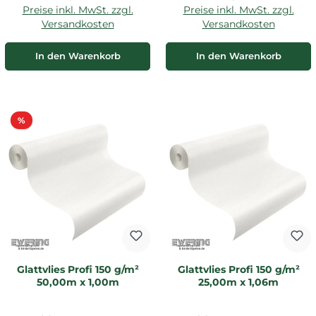
Preise inkl. MwSt. zzgl.
Preise inkl. MwSt. zzgl.
Versandkosten
Versandkosten
In den Warenkorb
In den Warenkorb
Rabatt
%
Glattvlies Profi 150 g/m²
Glattvlies Profi 150 g/m²
50,00m x 1,00m
25,00m x 1,06m