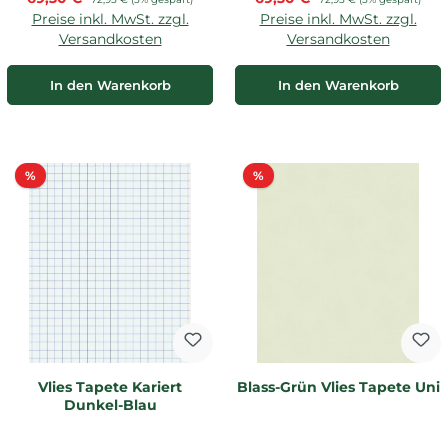
Preise inkl. MwSt. zzgl.
Preise inkl. MwSt. zzgl.
Versandkosten
Versandkosten
In den Warenkorb
In den Warenkorb
Rabatt
Rabatt
%
%
Vlies Tapete Kariert
Blass-Grün Vlies Tapete Uni
Dunkel-Blau