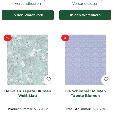
Versandkosten
Versandkosten
In den Warenkorb
In den Warenkorb
Rabatt
Rabatt
%
%
Hell-Blau Tapete Blumen
Lila Schimmer Muster-
Weiß Matt
Tapete Blumen
Produktnummer:
55-383562
Produktnummer:
55-383574