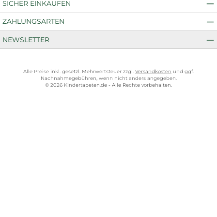
SICHER EINKAUFEN
ZAHLUNGSARTEN
NEWSLETTER
Alle Preise inkl. gesetzl. Mehrwertsteuer zzgl.
Versandkosten
und ggf.
Nachnahmegebühren, wenn nicht anders angegeben.
© 2026 Kindertapeten.de - Alle Rechte vorbehalten.