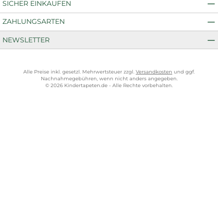
SICHER EINKAUFEN
ZAHLUNGSARTEN
NEWSLETTER
Alle Preise inkl. gesetzl. Mehrwertsteuer zzgl.
Versandkosten
und ggf.
Nachnahmegebühren, wenn nicht anders angegeben.
© 2026 Kindertapeten.de - Alle Rechte vorbehalten.