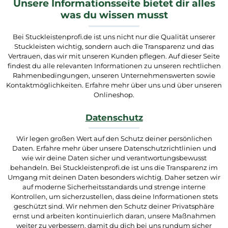
Unsere Informationsseite bietet dir alles
was du wissen musst
Bei Stuckleistenprofi.de ist uns nicht nur die Qualität unserer
Stuckleisten wichtig, sondern auch die Transparenz und das
Vertrauen, das wir mit unseren Kunden pflegen. Auf dieser Seite
findest du alle relevanten Informationen zu unseren rechtlichen
Rahmenbedingungen, unseren Unternehmenswerten sowie
Kontaktmöglichkeiten. Erfahre mehr über uns und über unseren
Onlineshop.
Datenschutz
Wir legen großen Wert auf den Schutz deiner persönlichen
Daten. Erfahre mehr über unsere Datenschutzrichtlinien und
wie wir deine Daten sicher und verantwortungsbewusst
behandeln. Bei Stuckleistenprofi.de ist uns die Transparenz im
Umgang mit deinen Daten besonders wichtig. Daher setzen wir
auf moderne Sicherheitsstandards und strenge interne
Kontrollen, um sicherzustellen, dass deine Informationen stets
geschützt sind. Wir nehmen den Schutz deiner Privatsphäre
ernst und arbeiten kontinuierlich daran, unsere Maßnahmen
weiter zu verbessern, damit du dich bei uns rundum sicher