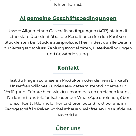
fühlen kannst.
Allgemeine Geschäftsbedingungen
Unsere Allgemeinen Geschäftsbedingungen (AGB) bieten dir
eine klare Übersicht über die Konditionen für den Kauf von
Stuckleisten bei Stuckleistenprofi.de. Hier findest du alle Details
zu Vertragsabschluss, Zahlungsmodalitäten, Lieferbedingungen
und Gewährleistung.
Kontakt
Hast du Fragen zu unseren Produkten oder deinem Einkauf?
Unser freundliches Kundenserviceteam steht dir gerne zur
Verfügung. Erfahre hier, wie du uns am besten erreichen kannst.
Du kannst uns telefonisch oder per WhatsApp erreichen, über
unser Kontaktformular kontaktieren oder direkt bei uns im
Fachgeschäft in Reken vorbei schauen. Wir freuen uns auf deine
Nachricht.
Über uns