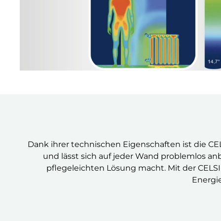
Dank ihrer technischen Eigenschaften ist die CEL
und lässt sich auf jeder Wand problemlos an
pflegeleichten Lösung macht. Mit der CELS
Energie