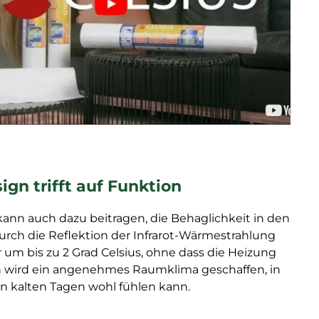
gn trifft auf Funktion
nn auch dazu beitragen, die Behaglichkeit in den
rch die Reflektion der Infrarot-Wärmestrahlung
um bis zu 2 Grad Celsius, ohne dass die Heizung
 wird ein angenehmes Raumklima geschaffen, in
n kalten Tagen wohl fühlen kann.