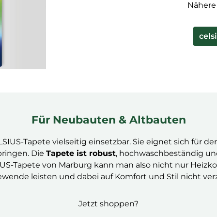
Nähere 
cels
Für Neubauten & Altbauten
SIUS-Tapete vielseitig einsetzbar. Sie eignet sich für 
bringen. Die
Tapete ist robust
, hochwaschbeständig und 
IUS-Tapete von Marburg kann man also nicht nur Heizkos
wende leisten und dabei auf Komfort und Stil nicht ver
Jetzt shoppen?