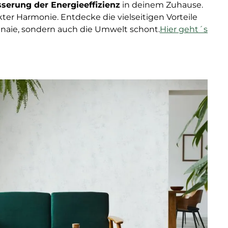
serung der Energieeffizienz
in deinem Zuhause.
er Harmonie. Entdecke die vielseitigen Vorteile
naie, sondern auch die Umwelt schont.
Hier geht´s