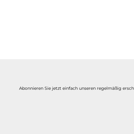
Abonnieren Sie jetzt einfach unseren regelmäßig ersc