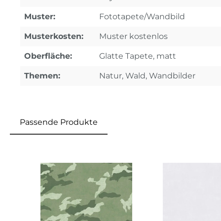
Muster:
Fototapete/Wandbild
Musterkosten:
Muster kostenlos
Oberfläche:
Glatte Tapete, matt
Themen:
Natur, Wald, Wandbilder
Passende Produkte
Produktgalerie überspringen