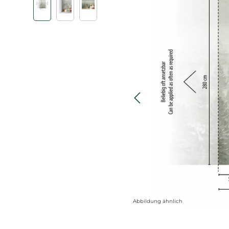
Abbildung ähnlich