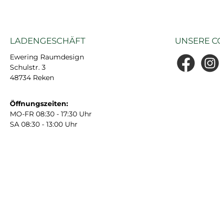
LADENGESCHÄFT
UNSERE C
Ewering Raumdesign
Schulstr. 3
Facebook
Insta
48734 Reken
Öffnungszeiten:
MO-FR 08:30 - 17:30 Uhr
SA 08:30 - 13:00 Uhr