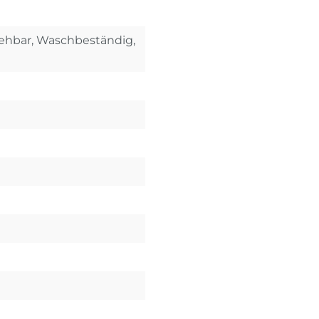
ziehbar, Waschbeständig,