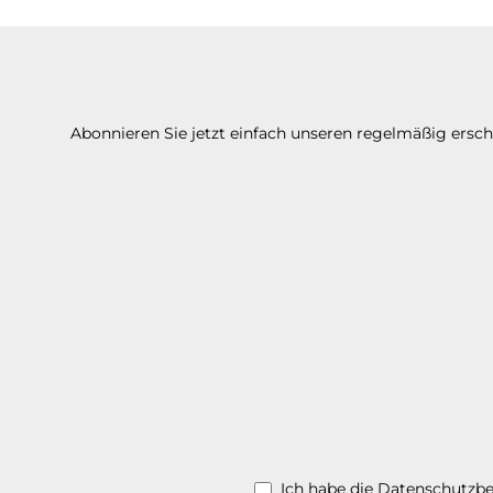
Abonnieren Sie jetzt einfach unseren regelmäßig ersc
Ich habe die
Datenschutzb