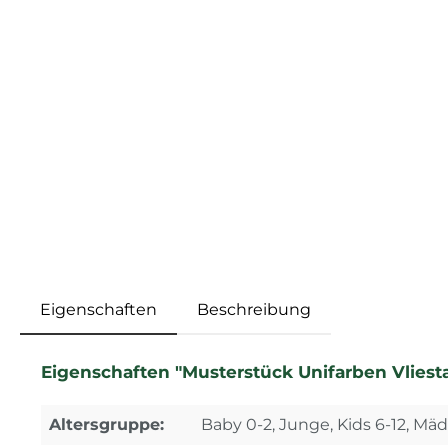
Eigenschaften
Beschreibung
Eigenschaften "Musterstück Unifarben Vliest
Altersgruppe:
Baby 0-2, Junge, Kids 6-12, Mä