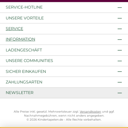
SERVICE-HOTLINE
UNSERE VORTEILE
SERVICE
INFORMATION
LADENGESCHÄFT
UNSERE COMMUNITIES
SICHER EINKAUFEN
ZAHLUNGSARTEN
NEWSLETTER
Alle Preise inkl. gesetzl. Mehrwertsteuer zzgl.
Versandkosten
und ggf.
Nachnahmegebühren, wenn nicht anders angegeben.
© 2026 Kindertapeten.de - Alle Rechte vorbehalten.