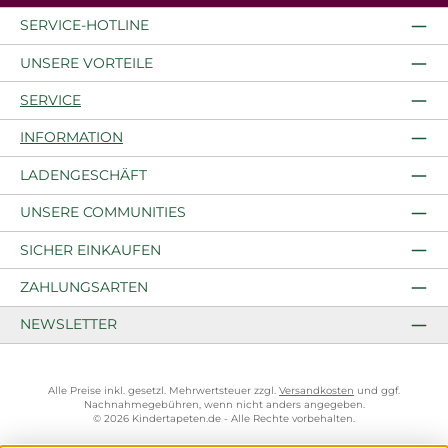
SERVICE-HOTLINE
UNSERE VORTEILE
SERVICE
INFORMATION
LADENGESCHÄFT
UNSERE COMMUNITIES
SICHER EINKAUFEN
ZAHLUNGSARTEN
NEWSLETTER
Alle Preise inkl. gesetzl. Mehrwertsteuer zzgl.
Versandkosten
und ggf.
Nachnahmegebühren, wenn nicht anders angegeben.
© 2026 Kindertapeten.de - Alle Rechte vorbehalten.