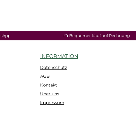
tsApp
Bequemer Kauf auf Rechnung
INFORMATION
Datenschutz
AGB
Kontakt
Über uns
Impressum