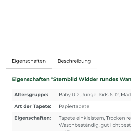
Eigenschaften
Beschreibung
Eigenschaften "Sternbild Widder rundes Wandb
Altersgruppe:
Baby 0-2, Junge, Kids 6-12, Mä
Art der Tapete:
Papiertapete
Eigenschaften:
Tapete einkleistern, Trocken re
Waschbeständig, gut lichtbes