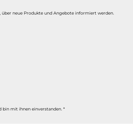
n, über neue Produkte und Angebote informiert werden.
 bin mit ihnen einverstanden.
*