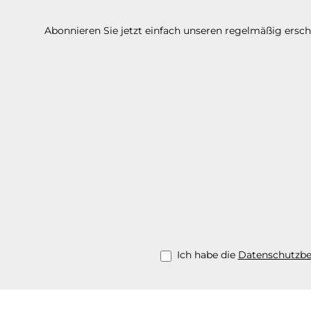
Abonnieren Sie jetzt einfach unseren regelmäßig ersc
Ich habe die
Datenschutzb