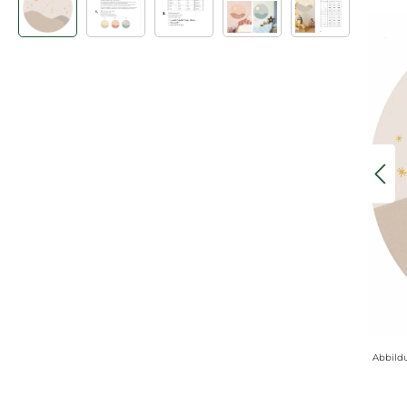
Abbild