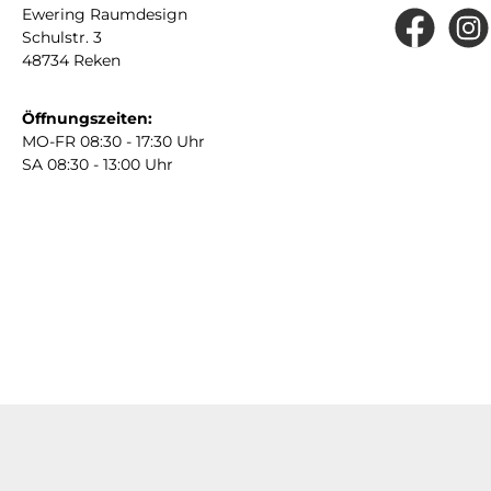
Ewering Raumdesign
Schulstr. 3
Facebook
Insta
48734 Reken
Öffnungszeiten:
MO-FR 08:30 - 17:30 Uhr
SA 08:30 - 13:00 Uhr