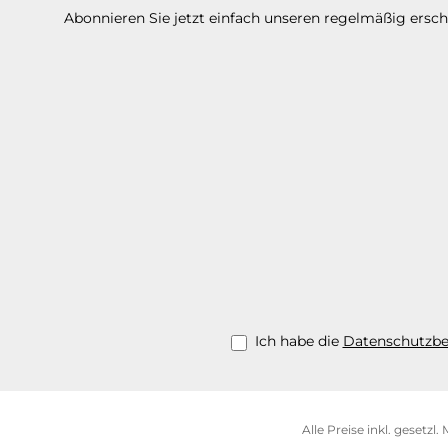
Abonnieren Sie jetzt einfach unseren regelmäßig ersc
Ich habe die
Datenschutzb
Alle Preise inkl. gesetzl