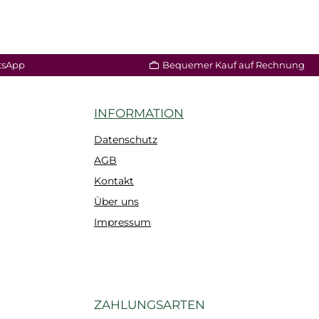
tsApp
Bequemer Kauf auf Rechnung
INFORMATION
Datenschutz
AGB
Kontakt
Über uns
Impressum
ZAHLUNGSARTEN