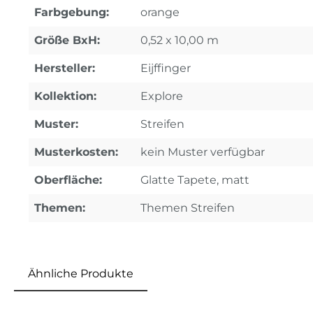
Farbgebung:
orange
Größe BxH:
0,52 x 10,00 m
Hersteller:
Eijffinger
Kollektion:
Explore
Muster:
Streifen
Musterkosten:
kein Muster verfügbar
Oberfläche:
Glatte Tapete, matt
Themen:
Themen Streifen
Ähnliche Produkte