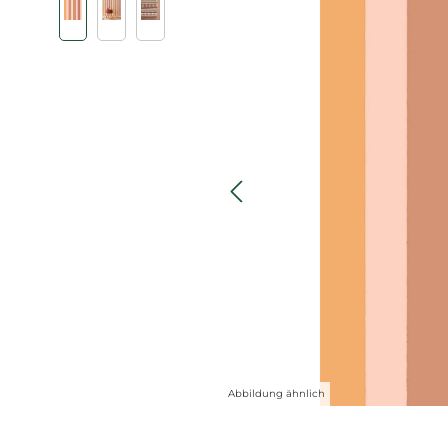
Abbildung ähnlich