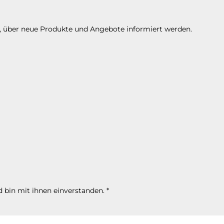
n, über neue Produkte und Angebote informiert werden.
 bin mit ihnen einverstanden.
*