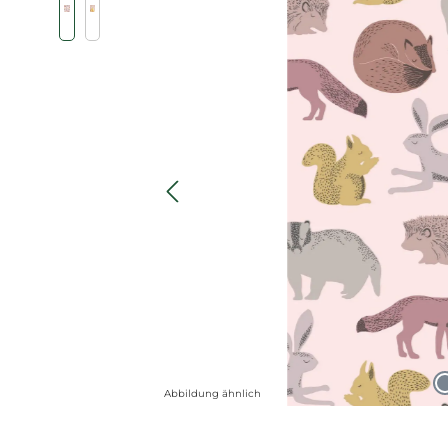
Abbildung ähnlich