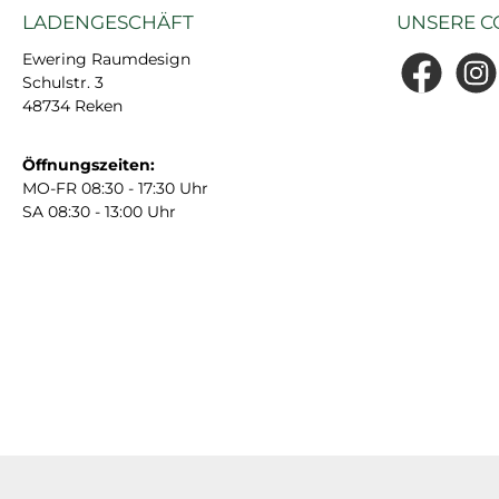
LADENGESCHÄFT
UNSERE C
Ewering Raumdesign
Schulstr. 3
Facebook
Insta
48734 Reken
Öffnungszeiten:
MO-FR 08:30 - 17:30 Uhr
SA 08:30 - 13:00 Uhr