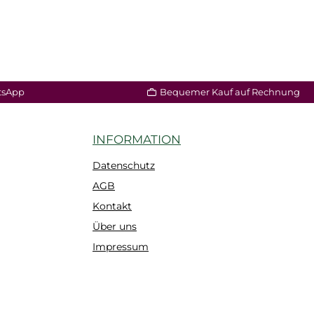
tsApp
Bequemer Kauf auf Rechnung
INFORMATION
Datenschutz
AGB
Kontakt
Über uns
Impressum