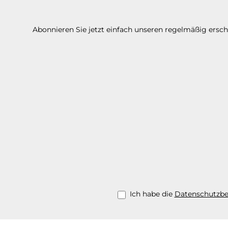
Abonnieren Sie jetzt einfach unseren regelmäßig ersc
Ich habe die
Datenschutzb