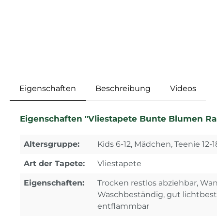
Eigenschaften
Beschreibung
Videos
Eigenschaften "Vliestapete Bunte Blumen Ra
Altersgruppe:
Kids 6-12, Mädchen, Teenie 12-1
Art der Tapete:
Vliestapete
Eigenschaften:
Trocken restlos abziehbar, Wa
Waschbeständig, gut lichtbes
entflammbar