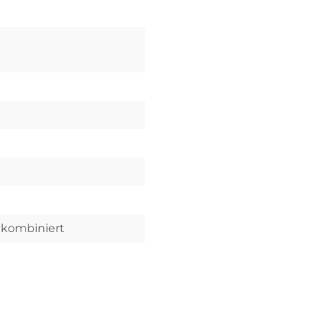
t kombiniert