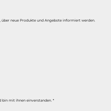
n, über neue Produkte und Angebote informiert werden.
 bin mit ihnen einverstanden.
*