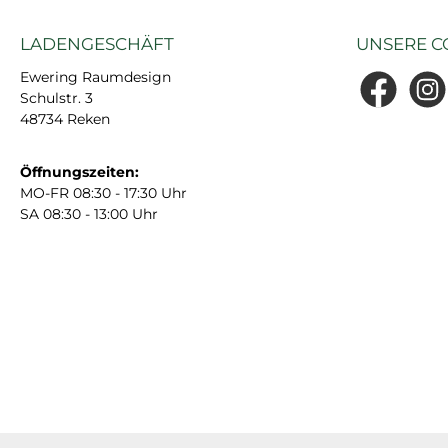
LADENGESCHÄFT
UNSERE C
Ewering Raumdesign
Schulstr. 3
Facebook
Insta
48734 Reken
Öffnungszeiten:
MO-FR 08:30 - 17:30 Uhr
SA 08:30 - 13:00 Uhr