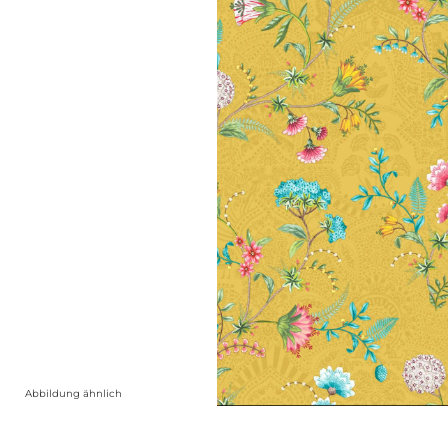
Abbildung ähnlich