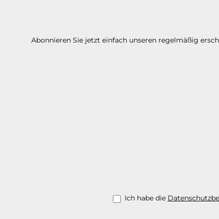
Abonnieren Sie jetzt einfach unseren regelmäßig ersc
Ich habe die
Datenschutzb