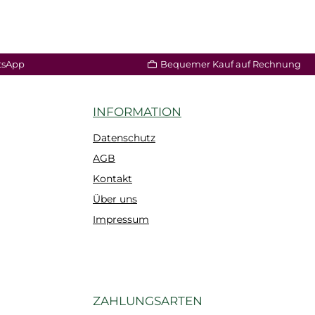
tsApp
Bequemer Kauf auf Rechnung
INFORMATION
Datenschutz
AGB
Kontakt
Über uns
Impressum
ZAHLUNGSARTEN