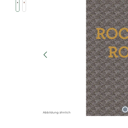
Abbildung ähnlich