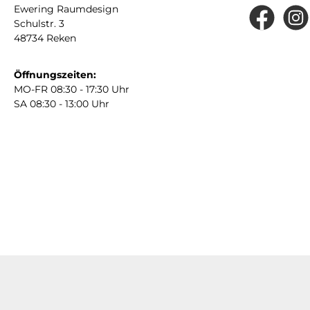
Ewering Raumdesign
Schulstr. 3
Facebook
Insta
48734 Reken
Öffnungszeiten:
MO-FR 08:30 - 17:30 Uhr
SA 08:30 - 13:00 Uhr