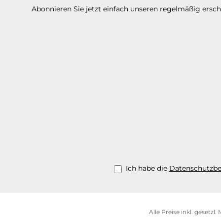
Abonnieren Sie jetzt einfach unseren regelmäßig ersc
Ich habe die
Datenschutzb
Alle Preise inkl. gesetzl