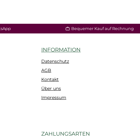
tsApp
Bequemer Kauf auf Rechnung
INFORMATION
Datenschutz
AGB
Kontakt
Über uns
Impressum
ZAHLUNGSARTEN