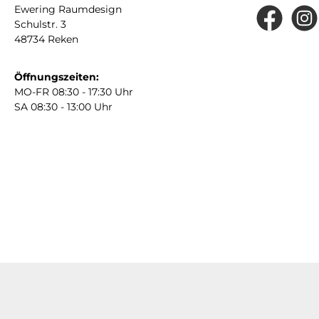
Ewering Raumdesign
Schulstr. 3
Facebook
Insta
48734 Reken
Öffnungszeiten:
MO-FR 08:30 - 17:30 Uhr
SA 08:30 - 13:00 Uhr