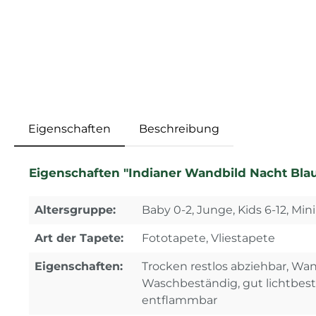
Eigenschaften
Beschreibung
Eigenschaften "Indianer Wandbild Nacht Bla
Altersgruppe:
Baby 0-2, Junge, Kids 6-12, Mini
Art der Tapete:
Fototapete, Vliestapete
Eigenschaften:
Trocken restlos abziehbar, Wa
Waschbeständig, gut lichtbes
entflammbar