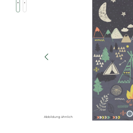
Abbildung ähnlich