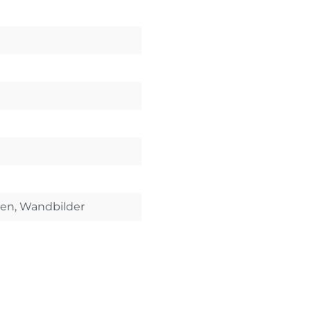
ken, Wandbilder