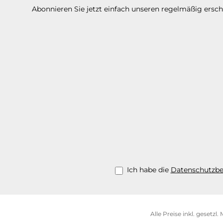
Abonnieren Sie jetzt einfach unseren regelmäßig ersc
Ich habe die
Datenschutzb
Alle Preise inkl. gesetzl