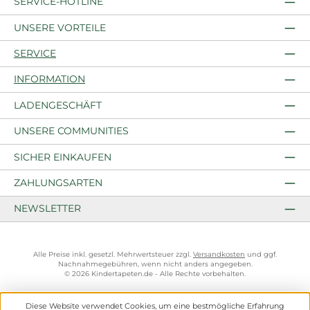
SERVICE-HOTLINE
UNSERE VORTEILE
SERVICE
INFORMATION
LADENGESCHÄFT
UNSERE COMMUNITIES
SICHER EINKAUFEN
ZAHLUNGSARTEN
NEWSLETTER
Alle Preise inkl. gesetzl. Mehrwertsteuer zzgl.
Versandkosten
und ggf.
Nachnahmegebühren, wenn nicht anders angegeben.
© 2026 Kindertapeten.de - Alle Rechte vorbehalten.
Diese Website verwendet Cookies, um eine bestmögliche Erfahrung