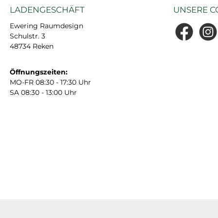
LADENGESCHÄFT
UNSERE C
Ewering Raumdesign
Schulstr. 3
Facebook
Insta
48734 Reken
Öffnungszeiten:
MO-FR 08:30 - 17:30 Uhr
SA 08:30 - 13:00 Uhr