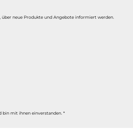
n, über neue Produkte und Angebote informiert werden.
 bin mit ihnen einverstanden.
*