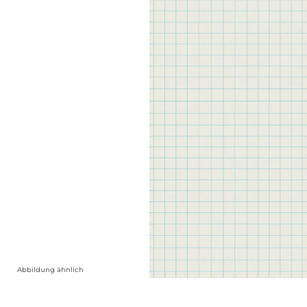
Abbildung ähnlich