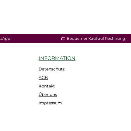
tsApp
Bequemer Kauf auf Rechnung
INFORMATION
Datenschutz
AGB
Kontakt
Über uns
Impressum