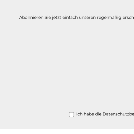
Abonnieren Sie jetzt einfach unseren regelmäßig ersc
Ich habe die
Datenschutzb