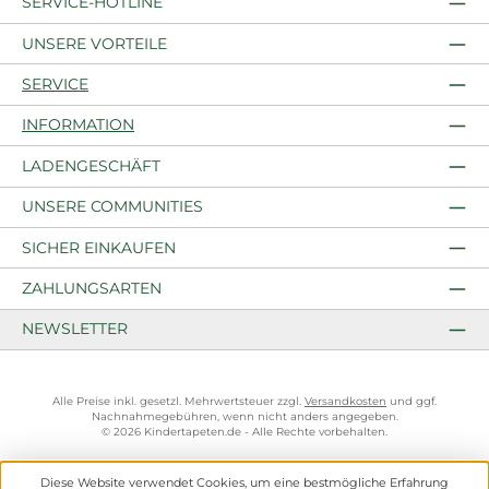
SERVICE-HOTLINE
UNSERE VORTEILE
SERVICE
INFORMATION
LADENGESCHÄFT
UNSERE COMMUNITIES
SICHER EINKAUFEN
ZAHLUNGSARTEN
NEWSLETTER
Alle Preise inkl. gesetzl. Mehrwertsteuer zzgl.
Versandkosten
und ggf.
Nachnahmegebühren, wenn nicht anders angegeben.
© 2026 Kindertapeten.de - Alle Rechte vorbehalten.
Diese Website verwendet Cookies, um eine bestmögliche Erfahrung