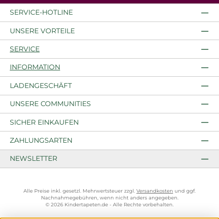
SERVICE-HOTLINE
UNSERE VORTEILE
SERVICE
INFORMATION
LADENGESCHÄFT
UNSERE COMMUNITIES
SICHER EINKAUFEN
ZAHLUNGSARTEN
NEWSLETTER
Alle Preise inkl. gesetzl. Mehrwertsteuer zzgl.
Versandkosten
und ggf.
Nachnahmegebühren, wenn nicht anders angegeben.
© 2026 Kindertapeten.de - Alle Rechte vorbehalten.