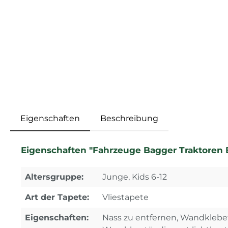
Eigenschaften
Beschreibung
Eigenschaften "Fahrzeuge Bagger Traktoren B
Altersgruppe:
Junge, Kids 6-12
Art der Tapete:
Vliestapete
Eigenschaften:
Nass zu entfernen, Wandklebe