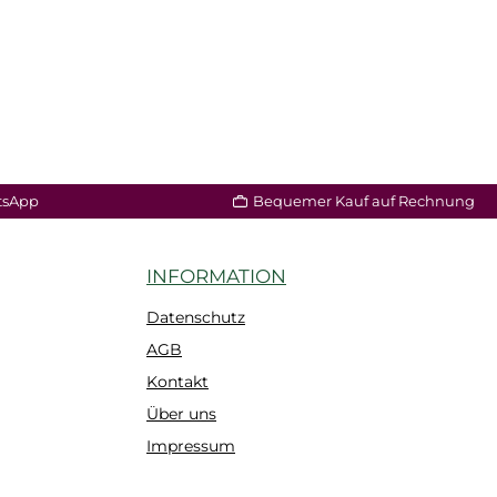
tsApp
Bequemer Kauf auf Rechnung
INFORMATION
Datenschutz
AGB
Kontakt
Über uns
Impressum