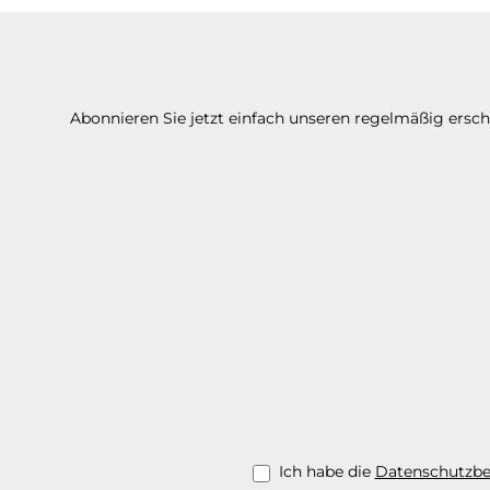
Abonnieren Sie jetzt einfach unseren regelmäßig ersc
Ich habe die
Datenschutzb