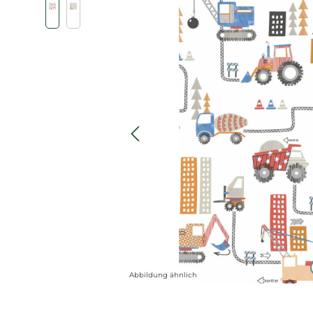
Abbildung ähnlich