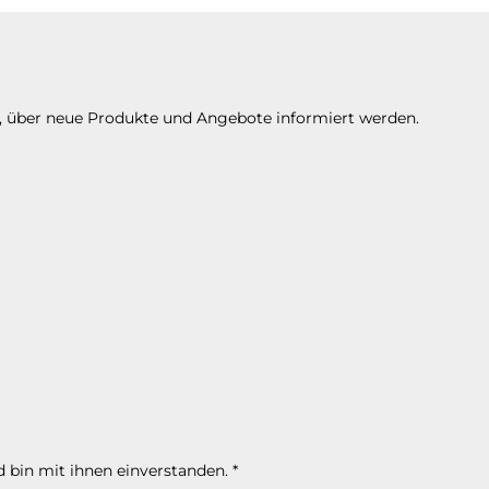
n, über neue Produkte und Angebote informiert werden.
 bin mit ihnen einverstanden.
*