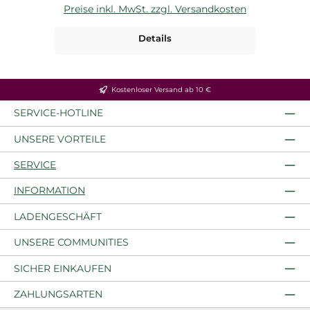
Preise inkl. MwSt. zzgl. Versandkosten
Details
Kostenloser Versand ab 10 €
SERVICE-HOTLINE
UNSERE VORTEILE
SERVICE
INFORMATION
LADENGESCHÄFT
UNSERE COMMUNITIES
SICHER EINKAUFEN
ZAHLUNGSARTEN