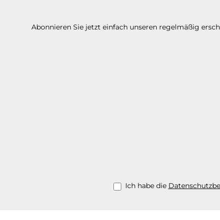
Abonnieren Sie jetzt einfach unseren regelmäßig ersc
Ich habe die
Datenschutzb