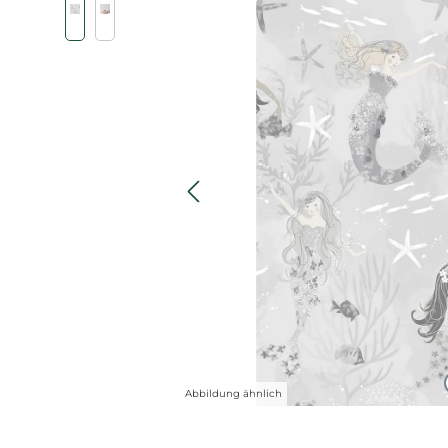
Abbildung ähnlich