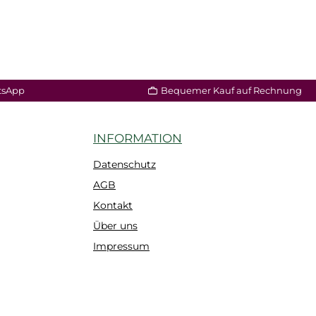
tsApp
Bequemer Kauf auf Rechnung
INFORMATION
Datenschutz
AGB
Kontakt
Über uns
Impressum