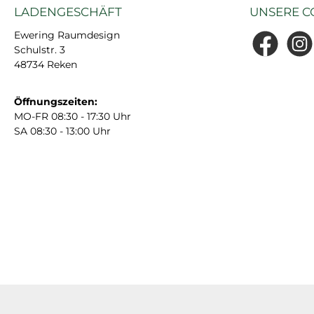
LADENGESCHÄFT
UNSERE C
Ewering Raumdesign
Schulstr. 3
Facebook
Insta
48734 Reken
Öffnungszeiten:
MO-FR 08:30 - 17:30 Uhr
SA 08:30 - 13:00 Uhr