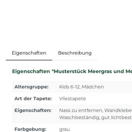
Eigenschaften
Beschreibung
Eigenschaften "Musterstück Meergras und Mee
Altersgruppe:
Kids 6-12, Mädchen
Art der Tapete:
Vliestapete
Eigenschaften:
Nass zu entfernen, Wandklebe
Waschbeständig, gut lichtbes
Farbgebung:
grau