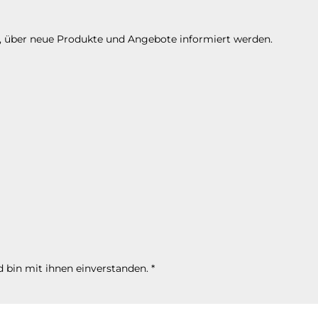
n, über neue Produkte und Angebote informiert werden.
 bin mit ihnen einverstanden.
*