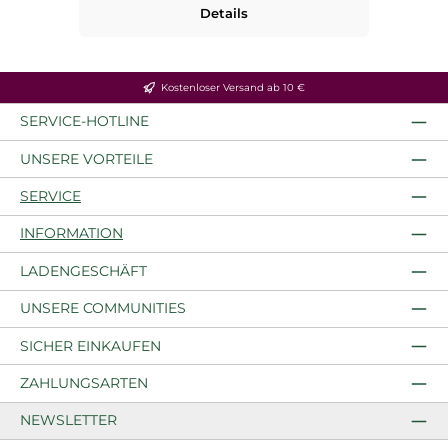
Details
Kostenloser Versand ab 10 €
SERVICE-HOTLINE
UNSERE VORTEILE
SERVICE
INFORMATION
LADENGESCHÄFT
UNSERE COMMUNITIES
SICHER EINKAUFEN
ZAHLUNGSARTEN
NEWSLETTER