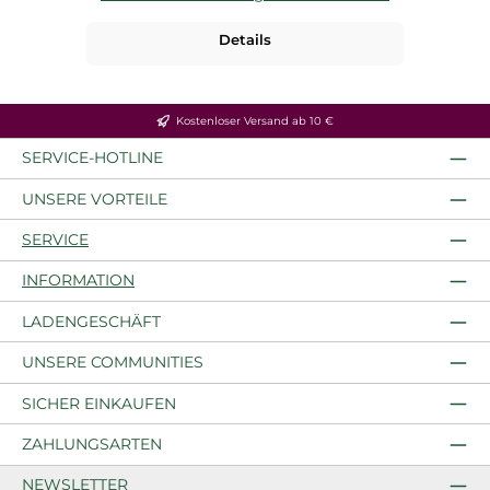
Details
Kostenloser Versand ab 10 €
SERVICE-HOTLINE
UNSERE VORTEILE
SERVICE
INFORMATION
LADENGESCHÄFT
UNSERE COMMUNITIES
SICHER EINKAUFEN
ZAHLUNGSARTEN
NEWSLETTER