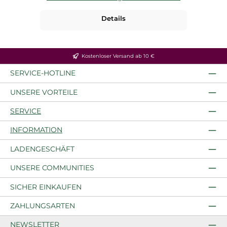
Details
Kostenloser Versand ab 10 €
SERVICE-HOTLINE
UNSERE VORTEILE
SERVICE
INFORMATION
LADENGESCHÄFT
UNSERE COMMUNITIES
SICHER EINKAUFEN
ZAHLUNGSARTEN
NEWSLETTER