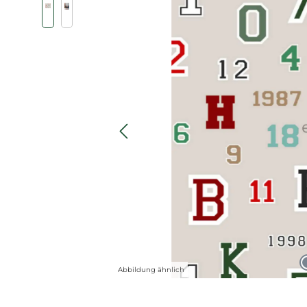
Abbildung ähnlich