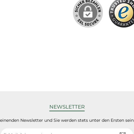
NEWSLETTER
heinenden Newsletter und Sie werden stets unter den Ersten sei
E-