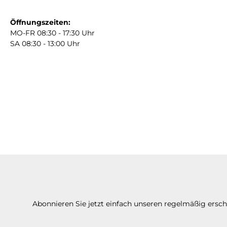
Öffnungszeiten:
MO-FR 08:30 - 17:30 Uhr
SA 08:30 - 13:00 Uhr
Abonnieren Sie jetzt einfach unseren regelmäßig ersc