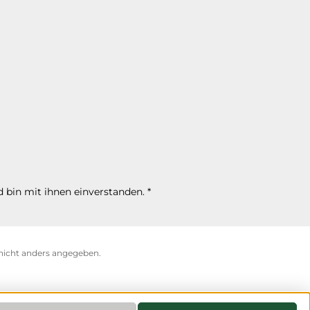
 bin mit ihnen einverstanden.
*
icht anders angegeben.