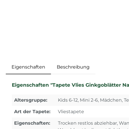
Eigenschaften
Beschreibung
Eigenschaften "Tapete Vlies Ginkgoblätter Na
Altersgruppe:
Kids 6-12, Mini 2-6, Mädchen, Te
Art der Tapete:
Vliestapete
Eigenschaften:
Trocken restlos abziehbar, Wa