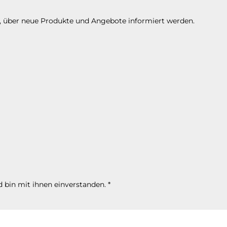
n, über neue Produkte und Angebote informiert werden.
 bin mit ihnen einverstanden.
*