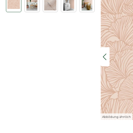
Abbildung ähnlich