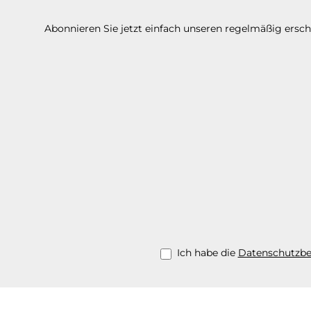
Abonnieren Sie jetzt einfach unseren regelmäßig ersc
Ich habe die
Datenschutzb