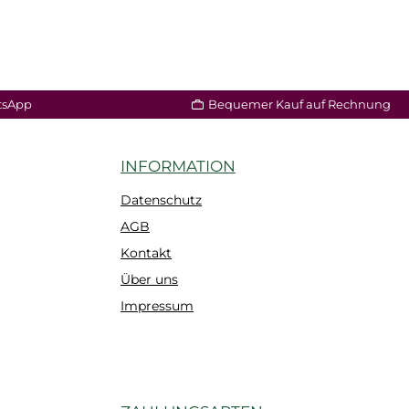
tsApp
Bequemer Kauf auf Rechnung
INFORMATION
Datenschutz
AGB
Kontakt
Über uns
Impressum