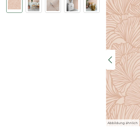
Abbildung ähnlich