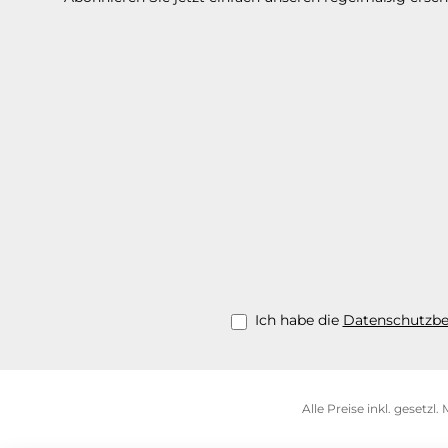
Ich habe die
Datenschutzb
Alle Preise inkl. gesetzl