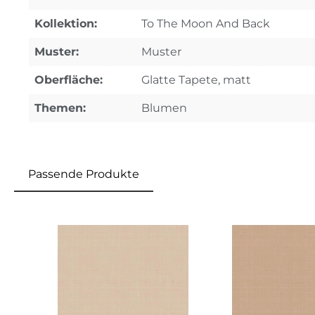
Kollektion:
To The Moon And Back
Muster:
Muster
Oberfläche:
Glatte Tapete, matt
Themen:
Blumen
Passende Produkte
Produktgalerie überspringen