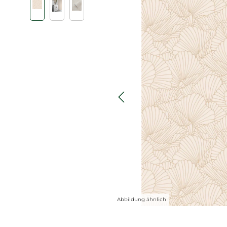
Abbildung ähnlich