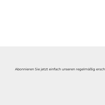
Abonnieren Sie jetzt einfach unseren regelmäßig ersc