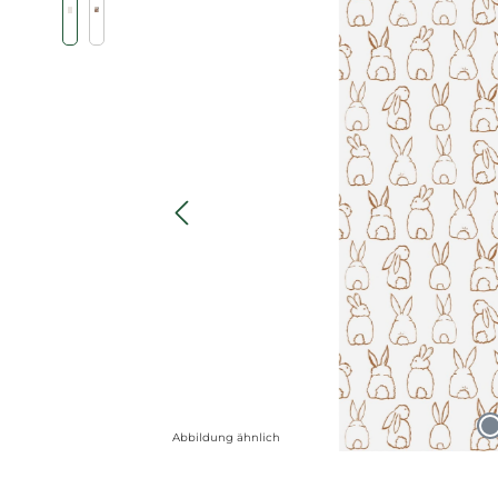
Abbildung ähnlich