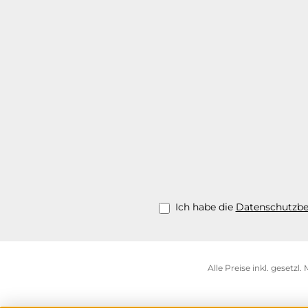
Ich habe die
Datenschutzb
Alle Preise inkl. gesetzl