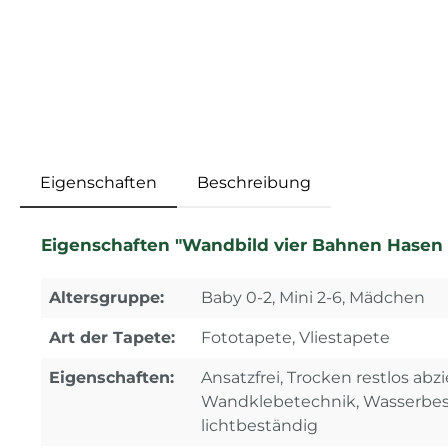
Eigenschaften
Beschreibung
Eigenschaften "Wandbild vier Bahnen Hasen 
Altersgruppe:
Baby 0-2, Mini 2-6, Mädchen
Art der Tapete:
Fototapete, Vliestapete
Eigenschaften:
Ansatzfrei, Trocken restlos abz
Wandklebetechnik, Wasserbes
lichtbeständig