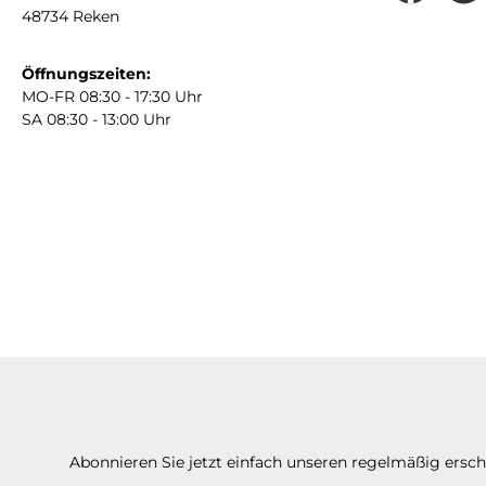
48734 Reken
Öffnungszeiten:
MO-FR 08:30 - 17:30 Uhr
SA 08:30 - 13:00 Uhr
Abonnieren Sie jetzt einfach unseren regelmäßig ersc