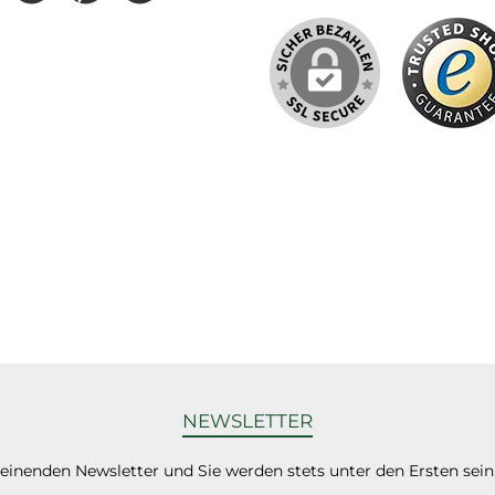
NEWSLETTER
heinenden Newsletter und Sie werden stets unter den Ersten sei