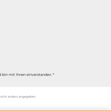
 bin mit ihnen einverstanden.
*
icht anders angegeben.