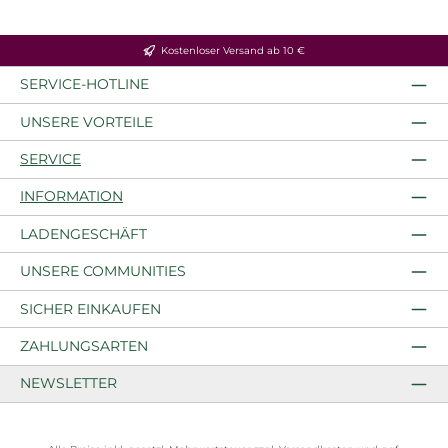
Kostenloser Versand ab 10 €
SERVICE-HOTLINE
UNSERE VORTEILE
SERVICE
INFORMATION
LADENGESCHÄFT
UNSERE COMMUNITIES
SICHER EINKAUFEN
ZAHLUNGSARTEN
NEWSLETTER