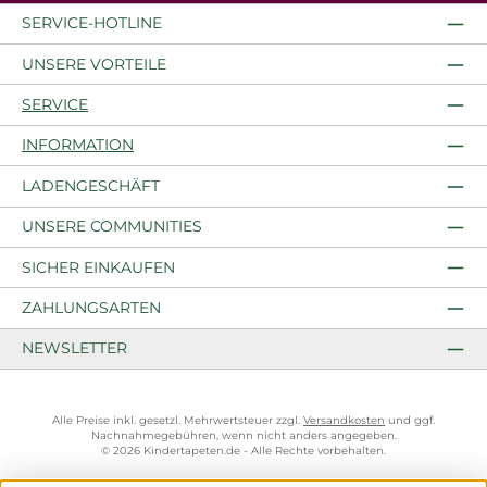
SERVICE-HOTLINE
UNSERE VORTEILE
SERVICE
INFORMATION
LADENGESCHÄFT
UNSERE COMMUNITIES
SICHER EINKAUFEN
ZAHLUNGSARTEN
NEWSLETTER
Alle Preise inkl. gesetzl. Mehrwertsteuer zzgl.
Versandkosten
und ggf.
Nachnahmegebühren, wenn nicht anders angegeben.
© 2026 Kindertapeten.de - Alle Rechte vorbehalten.