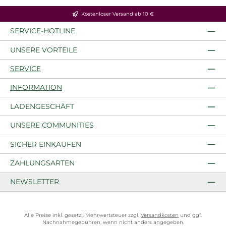
Kostenloser Versand ab 10 €
SERVICE-HOTLINE
UNSERE VORTEILE
SERVICE
INFORMATION
LADENGESCHÄFT
UNSERE COMMUNITIES
SICHER EINKAUFEN
ZAHLUNGSARTEN
NEWSLETTER
Alle Preise inkl. gesetzl. Mehrwertsteuer zzgl.
Versandkosten
und ggf.
Nachnahmegebühren, wenn nicht anders angegeben.