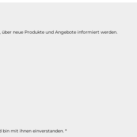
n, über neue Produkte und Angebote informiert werden.
 bin mit ihnen einverstanden.
*