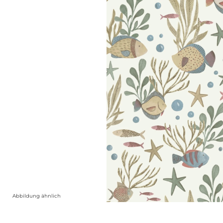
Abbildung ähnlich