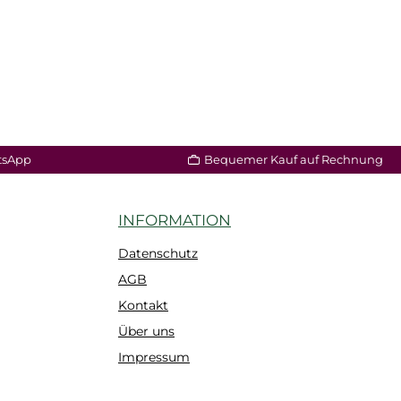
tsApp
Bequemer Kauf auf Rechnung
INFORMATION
Datenschutz
AGB
Kontakt
Über uns
Impressum