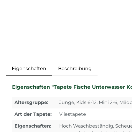
Eigenschaften
Beschreibung
Eigenschaften "Tapete Fische Unterwasser Ko
Altersgruppe:
Junge, Kids 6-12, Mini 2-6, Mä
Art der Tapete:
Vliestapete
Eigenschaften:
Hoch Waschbeständig, Scheue