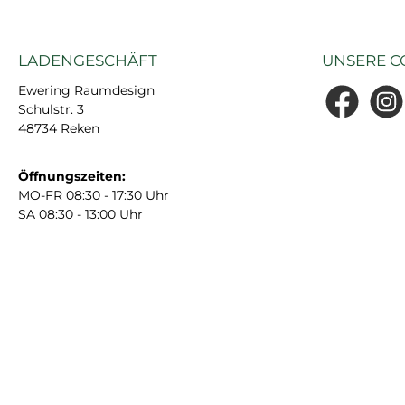
LADENGESCHÄFT
UNSERE C
Ewering Raumdesign
Schulstr. 3
Facebook
Insta
48734 Reken
Öffnungszeiten:
MO-FR 08:30 - 17:30 Uhr
SA 08:30 - 13:00 Uhr