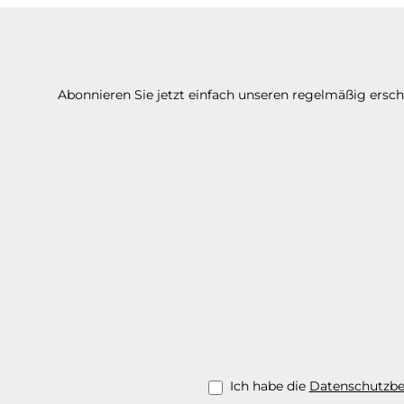
Abonnieren Sie jetzt einfach unseren regelmäßig ersc
Ich habe die
Datenschutzb