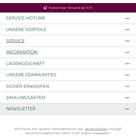
Kostenloser Versand ab 10 €
SERVICE-HOTLINE
UNSERE VORTEILE
SERVICE
INFORMATION
LADENGESCHÄFT
UNSERE COMMUNITIES
SICHER EINKAUFEN
ZAHLUNGSARTEN
NEWSLETTER
Alle Preise inkl. gesetzl. Mehrwertsteuer zzgl.
Versandkosten
und ggf.
Nachnahmegebühren, wenn nicht anders angegeben.