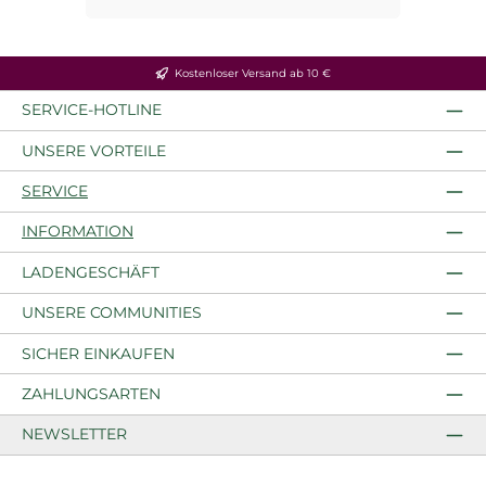
Kostenloser Versand ab 10 €
SERVICE-HOTLINE
UNSERE VORTEILE
SERVICE
INFORMATION
LADENGESCHÄFT
UNSERE COMMUNITIES
SICHER EINKAUFEN
ZAHLUNGSARTEN
NEWSLETTER