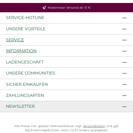
Kostenloser Versand ab 10 €
SERVICE-HOTLINE
UNSERE VORTEILE
SERVICE
INFORMATION
LADENGESCHÄFT
UNSERE COMMUNITIES
SICHER EINKAUFEN
ZAHLUNGSARTEN
NEWSLETTER
Alle Preise inkl. gesetzl. Mehrwertsteuer zzgl.
Versandkosten
und ggf.
Nachnahmegebühren, wenn nicht anders angegeben.