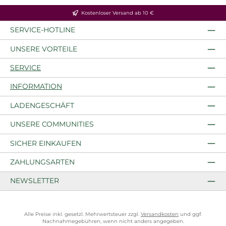
Kostenloser Versand ab 10 €
SERVICE-HOTLINE
UNSERE VORTEILE
SERVICE
INFORMATION
LADENGESCHÄFT
UNSERE COMMUNITIES
SICHER EINKAUFEN
ZAHLUNGSARTEN
NEWSLETTER
Alle Preise inkl. gesetzl. Mehrwertsteuer zzgl.
Versandkosten
und ggf.
Nachnahmegebühren, wenn nicht anders angegeben.