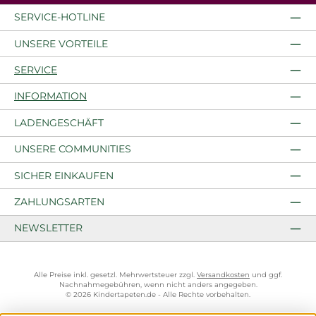
SERVICE-HOTLINE
UNSERE VORTEILE
SERVICE
INFORMATION
LADENGESCHÄFT
UNSERE COMMUNITIES
SICHER EINKAUFEN
ZAHLUNGSARTEN
NEWSLETTER
Alle Preise inkl. gesetzl. Mehrwertsteuer zzgl.
Versandkosten
und ggf.
Nachnahmegebühren, wenn nicht anders angegeben.
© 2026 Kindertapeten.de - Alle Rechte vorbehalten.