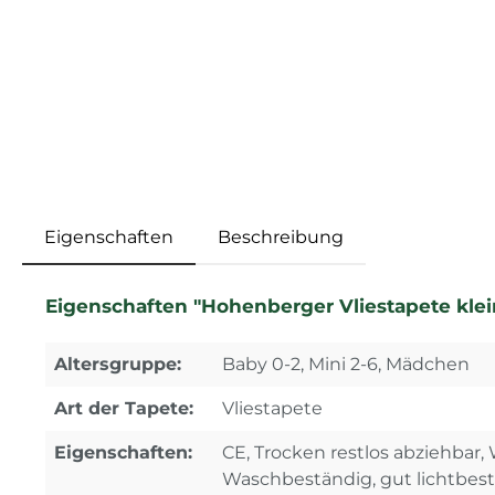
Eigenschaften
Beschreibung
Eigenschaften "Hohenberger Vliestapete kl
Altersgruppe:
Baby 0-2, Mini 2-6, Mädchen
Art der Tapete:
Vliestapete
Eigenschaften:
CE, Trocken restlos abziehbar
Waschbeständig, gut lichtbes