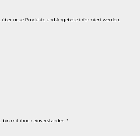
n, über neue Produkte und Angebote informiert werden.
 bin mit ihnen einverstanden.
*