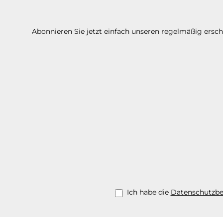
Abonnieren Sie jetzt einfach unseren regelmäßig ersc
Ich habe die
Datenschutzb