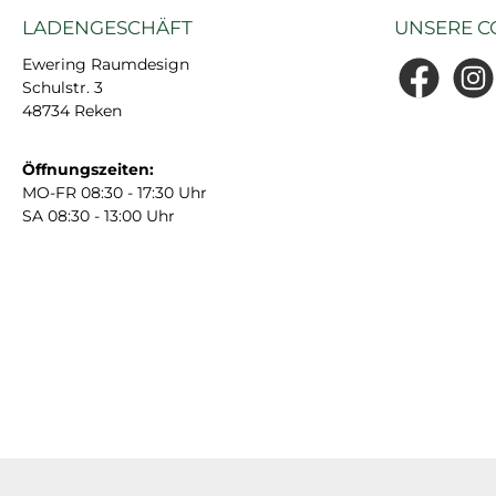
LADENGESCHÄFT
UNSERE C
Ewering Raumdesign
Schulstr. 3
Facebook
Insta
48734 Reken
Öffnungszeiten:
MO-FR 08:30 - 17:30 Uhr
SA 08:30 - 13:00 Uhr