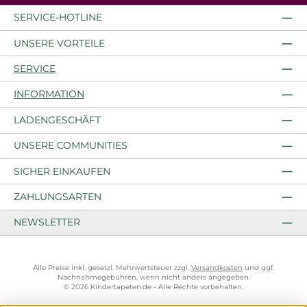
SERVICE-HOTLINE
UNSERE VORTEILE
SERVICE
INFORMATION
LADENGESCHÄFT
UNSERE COMMUNITIES
SICHER EINKAUFEN
ZAHLUNGSARTEN
NEWSLETTER
Alle Preise inkl. gesetzl. Mehrwertsteuer zzgl.
Versandkosten
und ggf.
Nachnahmegebühren, wenn nicht anders angegeben.
© 2026 Kindertapeten.de - Alle Rechte vorbehalten.