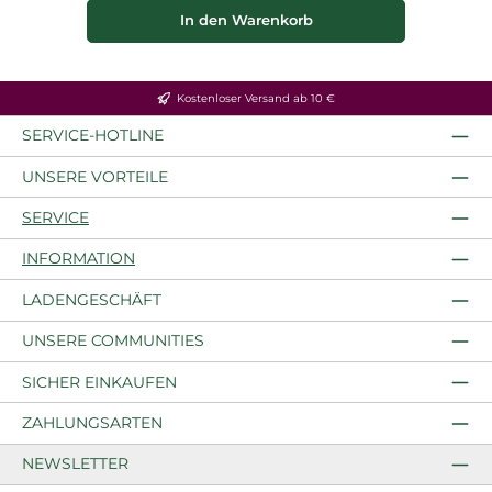
In den Warenkorb
Kostenloser Versand ab 10 €
SERVICE-HOTLINE
UNSERE VORTEILE
SERVICE
INFORMATION
LADENGESCHÄFT
UNSERE COMMUNITIES
SICHER EINKAUFEN
ZAHLUNGSARTEN
NEWSLETTER