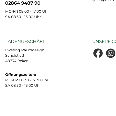
02864 9487 90
MO-FR 08:00 - 17:00 Uhr
SA 08:30 - 13:00 Uhr
LADENGESCHÄFT
UNSERE C
Ewering Raumdesign
Schulstr. 3
Facebook
Insta
48734 Reken
Öffnungszeiten:
MO-FR 08:30 - 17:30 Uhr
SA 08:30 - 13:00 Uhr