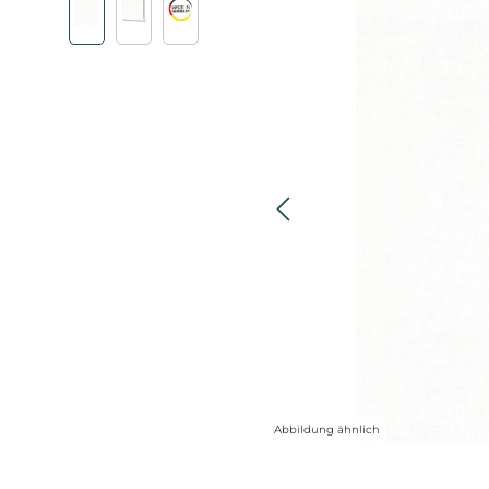
Abbildung ähnlich