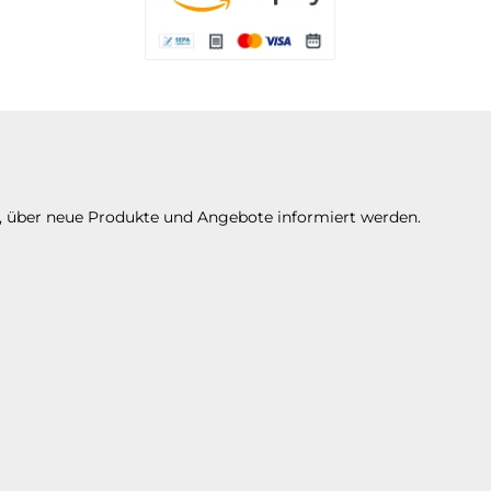
Es stehen Ihnen verschiedene Zahlungsarte
n, über neue Produkte und Angebote informiert werden.