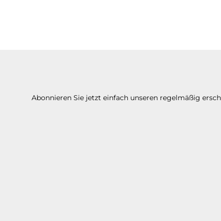
Abonnieren Sie jetzt einfach unseren regelmäßig ersc