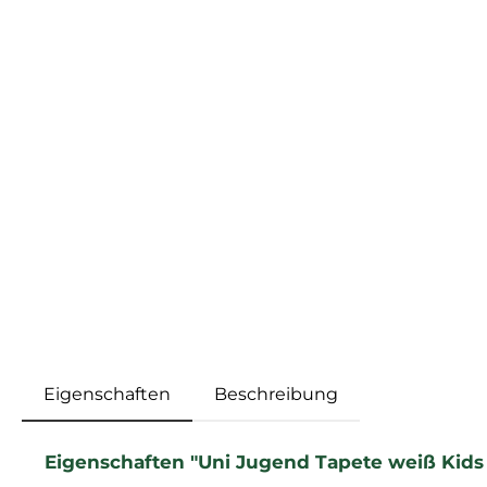
Eigenschaften
Beschreibung
Eigenschaften "Uni Jugend Tapete weiß Kids