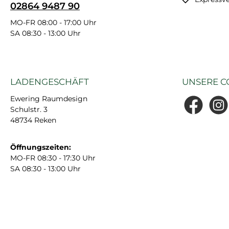
02864 9487 90
MO-FR 08:00 - 17:00 Uhr
SA 08:30 - 13:00 Uhr
LADENGESCHÄFT
UNSERE C
Ewering Raumdesign
Schulstr. 3
Facebook
Insta
48734 Reken
Öffnungszeiten:
MO-FR 08:30 - 17:30 Uhr
SA 08:30 - 13:00 Uhr