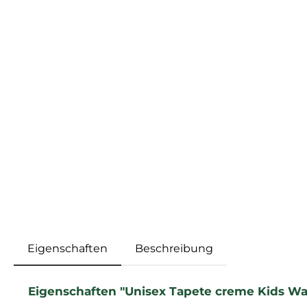
Eigenschaften
Beschreibung
Eigenschaften "Unisex Tapete creme Kids Wa