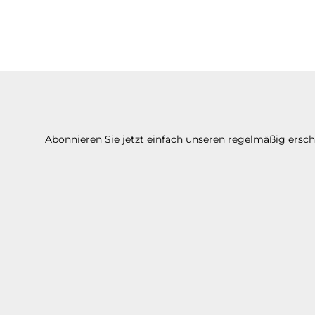
Abonnieren Sie jetzt einfach unseren regelmäßig ersc