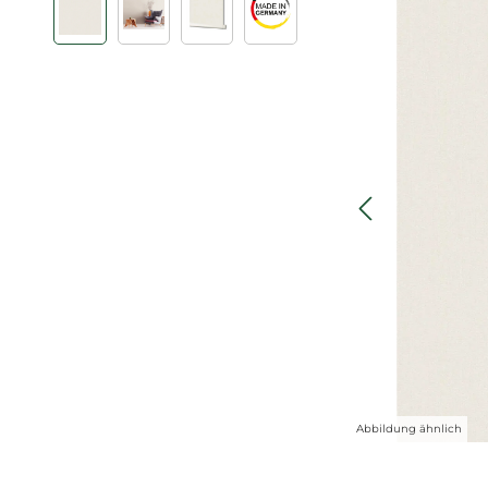
Abbildung ähnlich