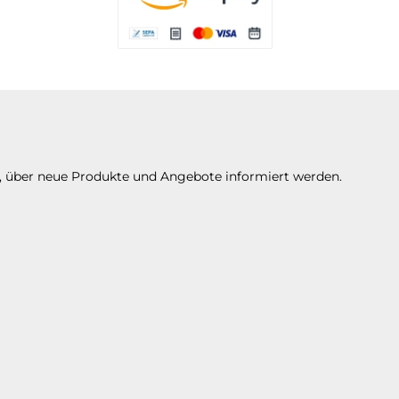
Es stehen Ihnen verschiedene Zahlungsarte
n, über neue Produkte und Angebote informiert werden.