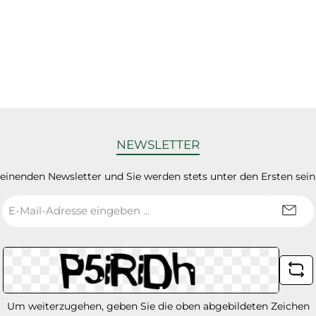
NEWSLETTER
heinenden Newsletter und Sie werden stets unter den Ersten sei
E-
Mail-
Adresse
*
Um weiterzugehen, geben Sie die oben abgebildeten Zeichen