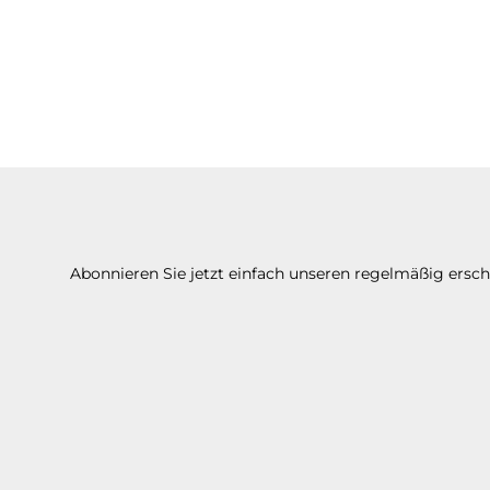
Abonnieren Sie jetzt einfach unseren regelmäßig ersc