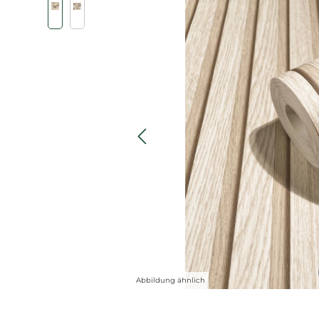
Abbildung ähnlich