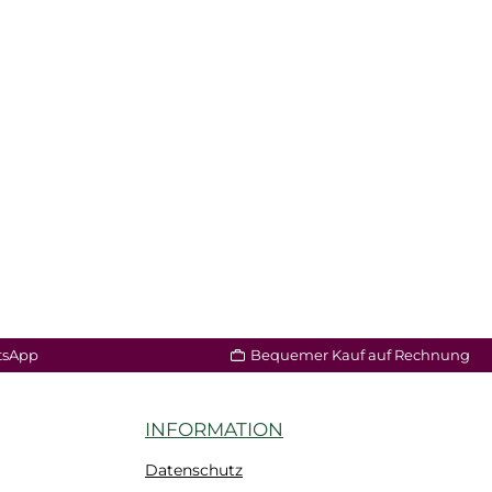
tsApp
Bequemer Kauf auf Rechnung
INFORMATION
Datenschutz