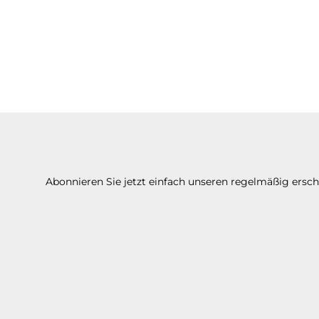
Abonnieren Sie jetzt einfach unseren regelmäßig ersc