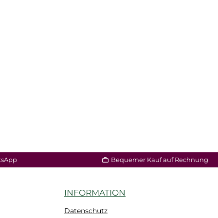
tsApp
Bequemer Kauf auf Rechnung
INFORMATION
Datenschutz