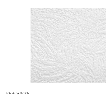
Abbildung ähnlich