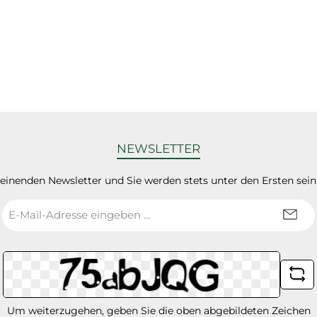
NEWSLETTER
heinenden Newsletter und Sie werden stets unter den Ersten sei
E-
Mail-
Adresse
*
Um weiterzugehen, geben Sie die oben abgebildeten Zeichen