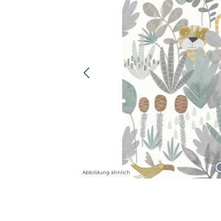
Abbildung ähnlich