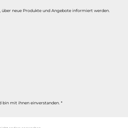
n, über neue Produkte und Angebote informiert werden.
 bin mit ihnen einverstanden.
*