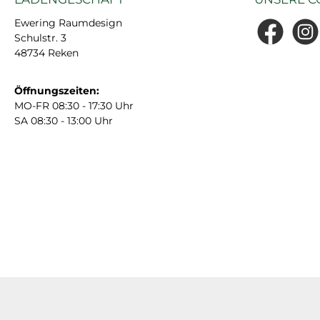
Ewering Raumdesign
Schulstr. 3
Facebook
Insta
48734 Reken
Öffnungszeiten:
MO-FR 08:30 - 17:30 Uhr
SA 08:30 - 13:00 Uhr