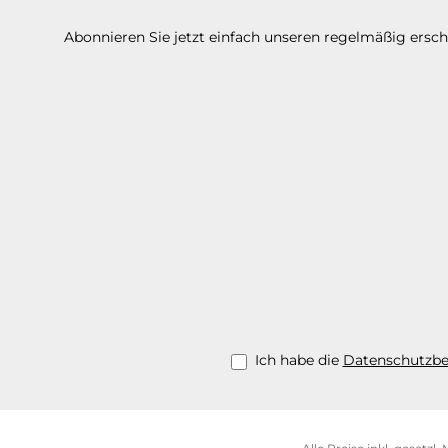
Abonnieren Sie jetzt einfach unseren regelmäßig ersc
Ich habe die
Datenschutzb