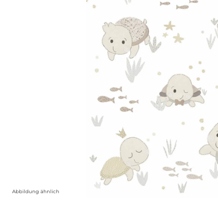
Abbildung ähnlich