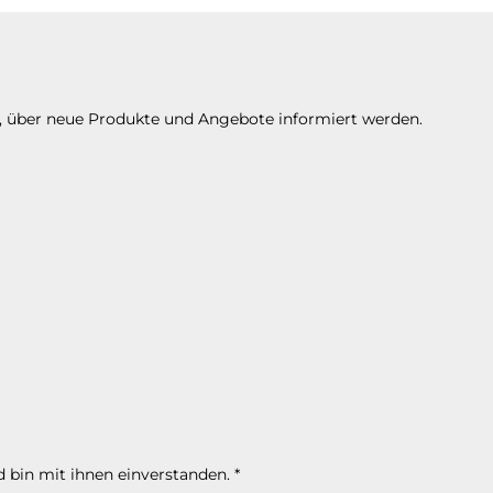
n, über neue Produkte und Angebote informiert werden.
 bin mit ihnen einverstanden.
*