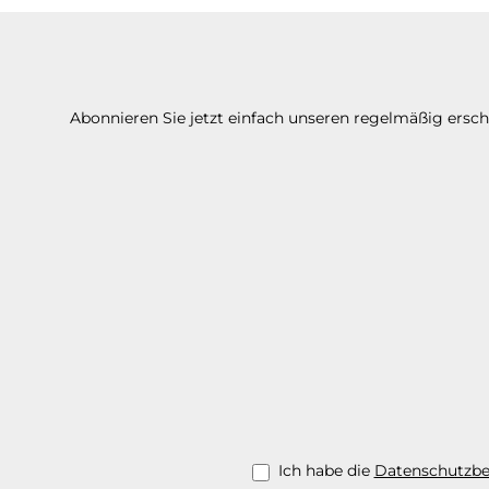
Abonnieren Sie jetzt einfach unseren regelmäßig ersc
Ich habe die
Datenschutzb