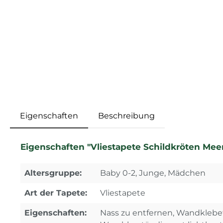
Eigenschaften
Beschreibung
Eigenschaften "Vliestapete Schildkröten Mee
Altersgruppe:
Baby 0-2, Junge, Mädchen
Art der Tapete:
Vliestapete
Eigenschaften:
Nass zu entfernen, Wandklebe