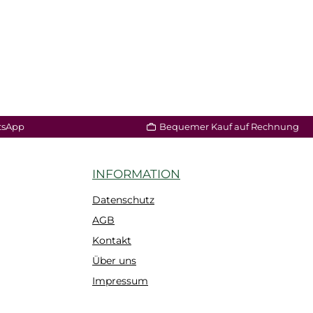
tsApp
Bequemer Kauf auf Rechnung
INFORMATION
Datenschutz
AGB
Kontakt
Über uns
Impressum